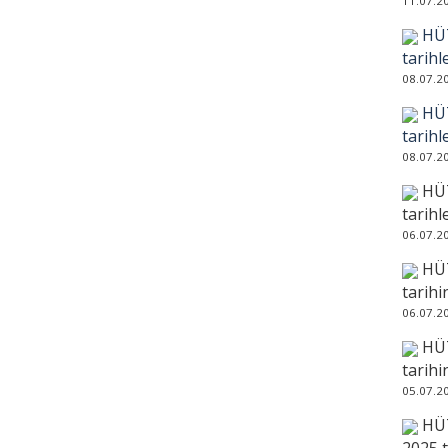
11.07.2
HÜT
tarihl
08.07.2
HÜT
tarihl
08.07.2
HÜT
tarihl
06.07.2
HÜT
tarihi
06.07.2
HÜT
tarihi
05.07.2
HÜT