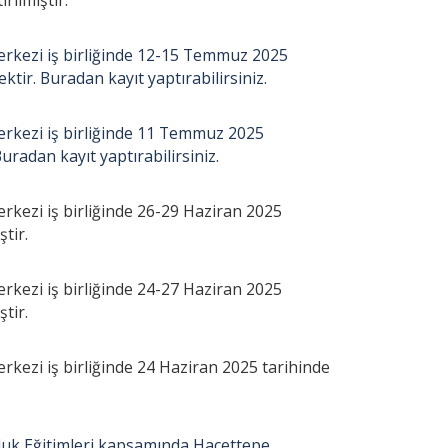
rilmiştir.
kezi iş birliğinde 12-15 Temmuz 2025
ektir. Buradan kayıt yaptırabilirsiniz.
kezi iş birliğinde 11 Temmuz 2025
Buradan kayıt yaptırabilirsiniz.
ezi iş birliğinde 26-29 Haziran 2025
ştir.
ezi iş birliğinde 24-27 Haziran 2025
ştir.
zi iş birliğinde 24 Haziran 2025 tarihinde
uk Eğitimleri kapsamında Hacettepe