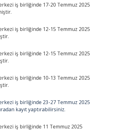
kezi iş birliğinde 17-20 Temmuz 2025
iştir.
kezi iş birliğinde 12-15 Temmuz 2025
ştir.
kezi iş birliğinde 12-15 Temmuz 2025
ştir.
kezi iş birliğinde 10-13 Temmuz 2025
ştir.
kezi iş birliğinde 23-27 Temmuz 2025
uradan kayıt yaptırabilirsiniz.
kezi iş birliğinde 11 Temmuz 2025