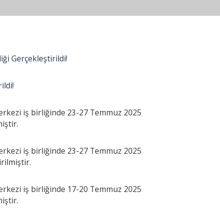
ği Gerçekleştirildi!
ldi!
kezi iş birliğinde 23-27 Temmuz 2025
iştir.
kezi iş birliğinde 23-27 Temmuz 2025
ilmiştir.
kezi iş birliğinde 17-20 Temmuz 2025
iştir.