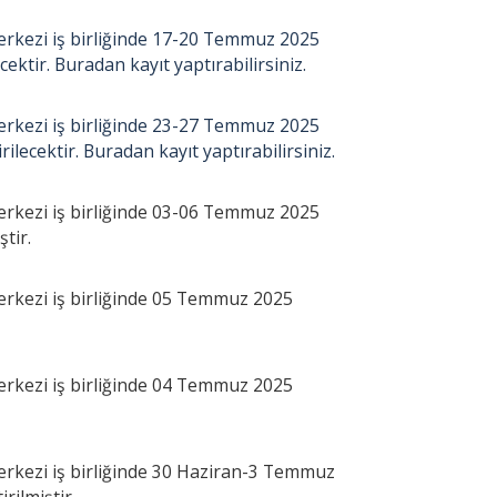
kezi iş birliğinde 17-20 Temmuz 2025
ecektir. Buradan kayıt yaptırabilirsiniz.
kezi iş birliğinde 23-27 Temmuz 2025
ilecektir. Buradan kayıt yaptırabilirsiniz.
kezi iş birliğinde 03-06 Temmuz 2025
ştir.
kezi iş birliğinde 05 Temmuz 2025
kezi iş birliğinde 04 Temmuz 2025
kezi iş birliğinde 30 Haziran-3 Temmuz