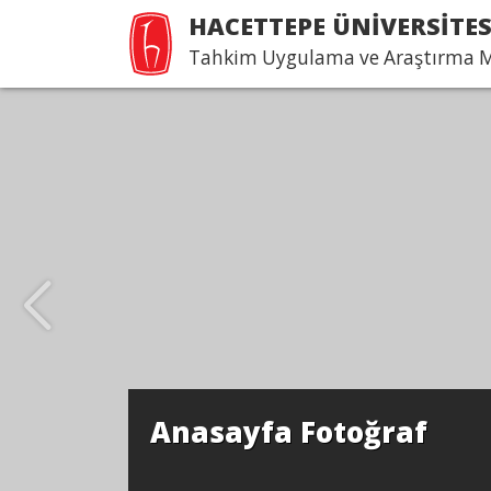
HACETTEPE ÜNİVERSİTES
Tahkim Uygulama ve Araştırma 
Anasayfa Fotoğraf